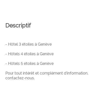
Descriptif
- Hôtel 3 étoiles à Genève
- Hôtels 4 étoiles à Genève
- Hôtels 5 étoiles à Genève
Pour tout intérêt et complément d'information,
contactez-nous.