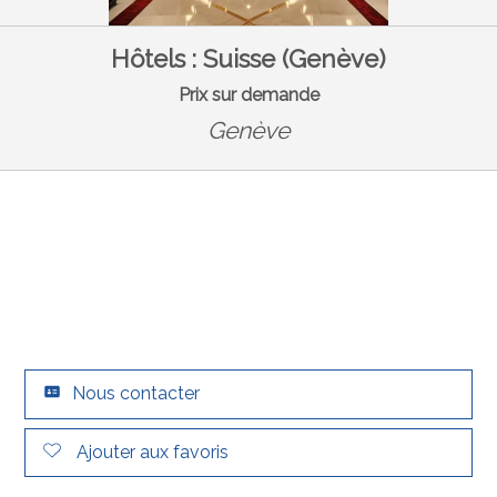
Hôtels : Suisse (Genève)
Prix sur demande
Genève
Nous contacter
Ajouter aux favoris