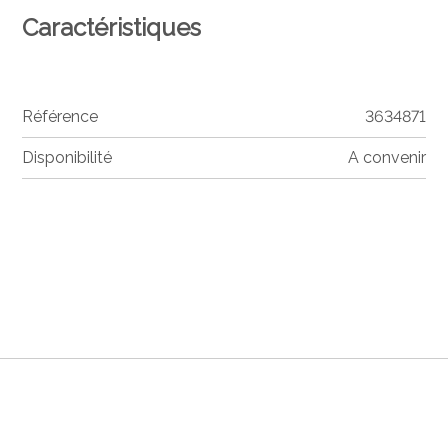
Caractéristiques
Référence
3634871
Disponibilité
A convenir