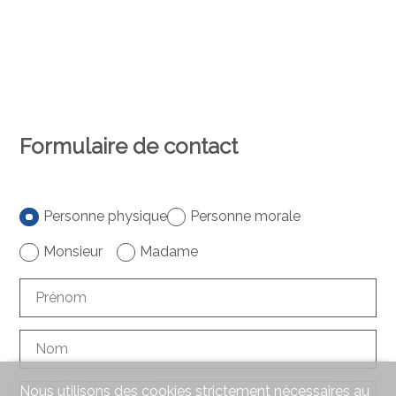
Formulaire de contact
Personne physique
Personne morale
Monsieur
Madame
Prénom
Nom
Nous utilisons des cookies strictement nécessaires au