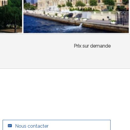
Prix sur demande
Nous contacter