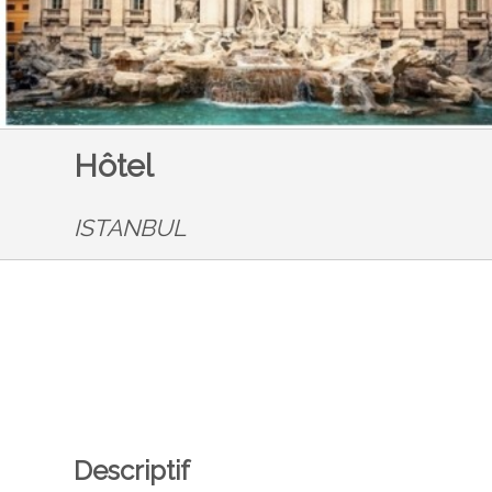
Hôtel
ISTANBUL
Descriptif