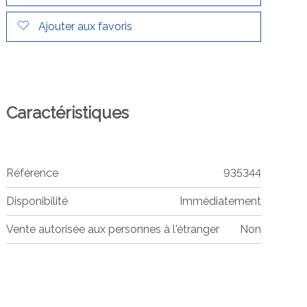
Ajouter aux favoris
Caractéristiques
Référence
935344
Disponibilité
Immédiatement
Vente autorisée aux personnes à l'étranger
Non