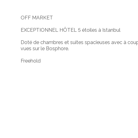
OFF MARKET
EXCEPTIONNEL HÔTEL 5 étoiles à Istanbul
Doté de chambres et suites spacieuses avec à coupe
vues sur le Bosphore.
Freehold