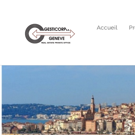
Accueil
Pr