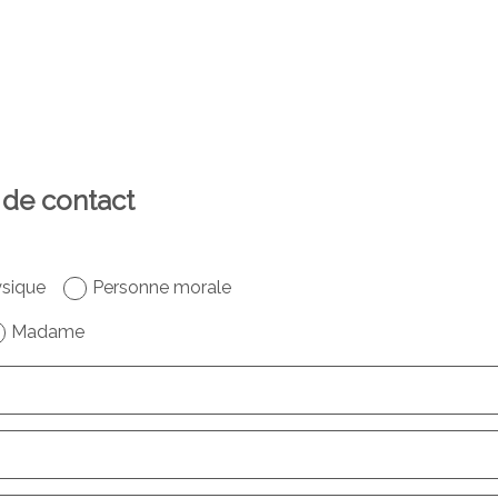
 de contact
sique
Personne morale
Madame