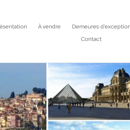
ésentation
À vendre
Demeures d'exceptio
Contact