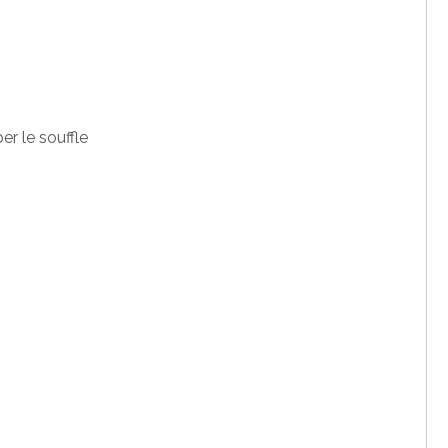
r le souffle