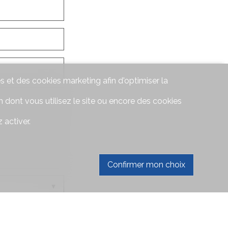
s et des cookies marketing afin d'optimiser la
 dont vous utilisez le site ou encore des cookies
 activer.
Confirmer mon choix