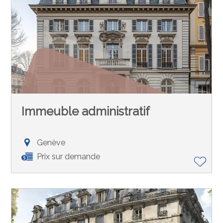
Immeuble administratif
Genève
Prix sur demande