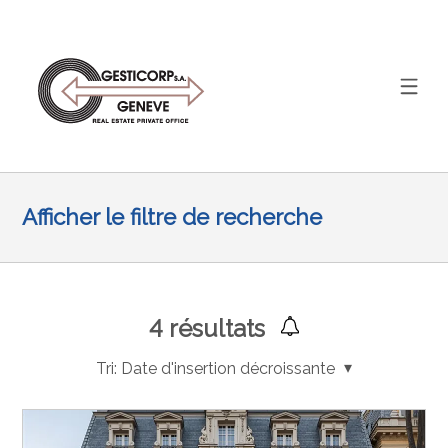
Afficher le filtre de recherche
4
résultats
Tri:
Date d'insertion décroissante