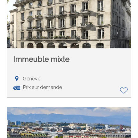
Immeuble mixte
Genève
Prix sur demande