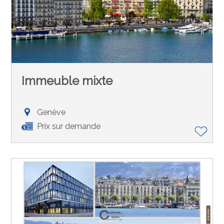
Immeuble mixte
Genève
Prix sur demande