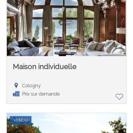
Maison individuelle
Cologny
Prix sur demande
VENDU