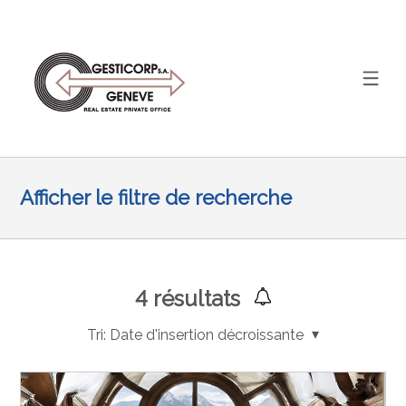
Afficher le filtre de recherche
4
résultats
Tri:
Date d'insertion décroissante