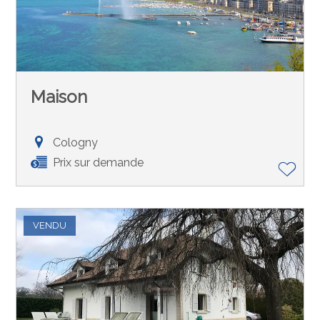
Maison
Cologny
Prix sur demande
VENDU