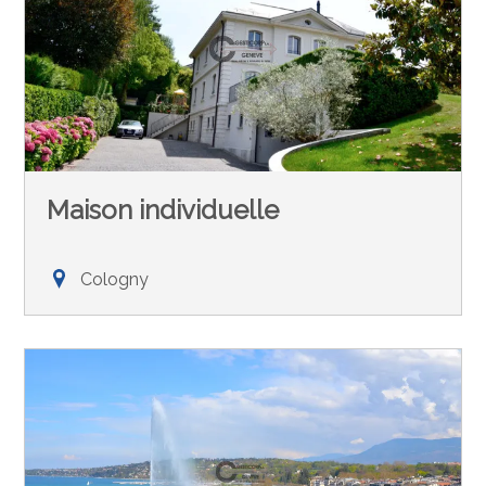
Maison individuelle
Cologny