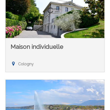
Maison individuelle
Cologny