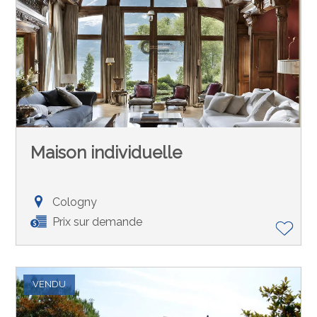
Maison individuelle
Cologny
Prix sur demande
VENDU