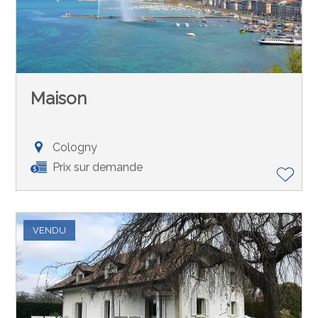
Maison
Cologny
Prix sur demande
VENDU