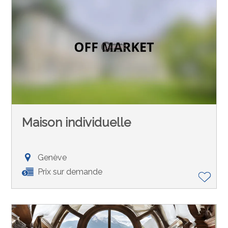
Maison individuelle
Genève
Prix sur demande