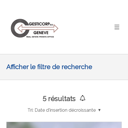
Afficher le filtre de recherche
5
résultats
Tri:
Date d'insertion décroissante