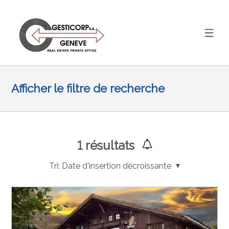
Afficher le filtre de recherche
1
résultats
Tri:
Date d'insertion décroissante