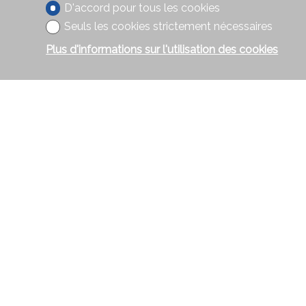
D'accord pour tous les cookies
Seuls les cookies strictement nécessaires
Plus d'informations sur l'utilisation des cookies