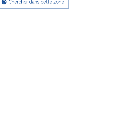
Chercher dans cette zone